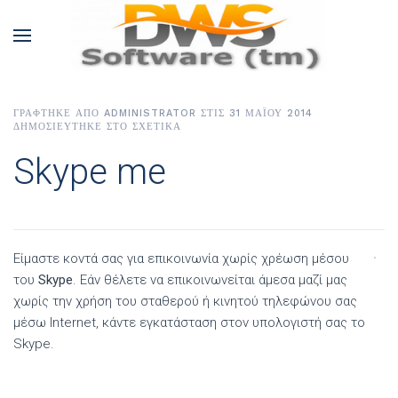
ΓΡΆΦΤΗΚΕ ΑΠΌ ADMINISTRATOR ΣΤΙΣ
31 ΜΑΪ́ΟΥ 2014
ΔΗΜΟΣΙΕΎΤΗΚΕ ΣΤΟ
ΣΧΕΤΙΚΆ
Skype me
Είμαστε κοντά σας για επικοινωνία χωρίς χρέωση μέσου
του
Skype
. Εάν θέλετε να επικοινωνείται άμεσα μαζί μας
χωρίς την χρήση του σταθερού ή κινητού τηλεφώνου σας
μέσω Internet, κάντε εγκατάσταση στον υπολογιστή σας το
Skype.